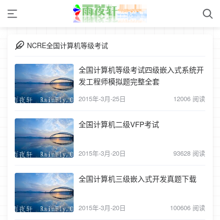
NCRE全国计算机等级考试
全国计算机等级考试四级嵌入式系统开
发工程师模拟题完整全套
2015年-3月-25日
12006 阅读
全国计算机二级VFP考试
2015年-3月-20日
93628 阅读
全国计算机三级嵌入式开发真题下载
2015年-3月-20日
100606 阅读