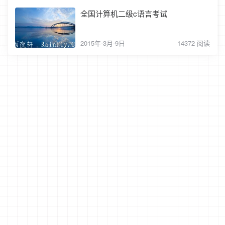
全国计算机二级c语言考试
2015年-3月-9日
14372 阅读