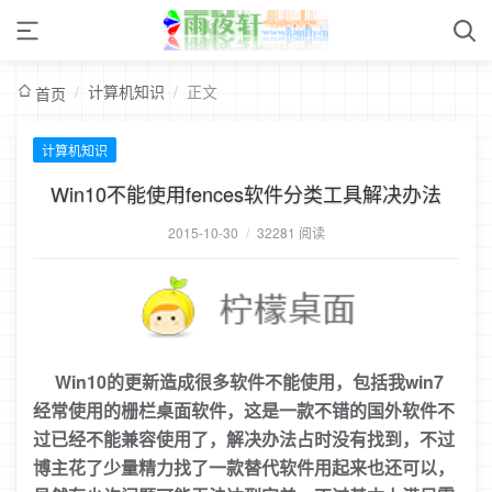
/
计算机知识
/
正文
首页
计算机知识
Win10不能使用fences软件分类工具解决办法
2015-10-30
/
32281 阅读
Win10的更新造成很多软件不能使用，包括我win7
经常使用的栅栏桌面软件，这是一款不错的国外软件不
过已经不能兼容使用了，解决办法占时没有找到，不过
博主花了少量精力找了一款替代软件用起来也还可以，