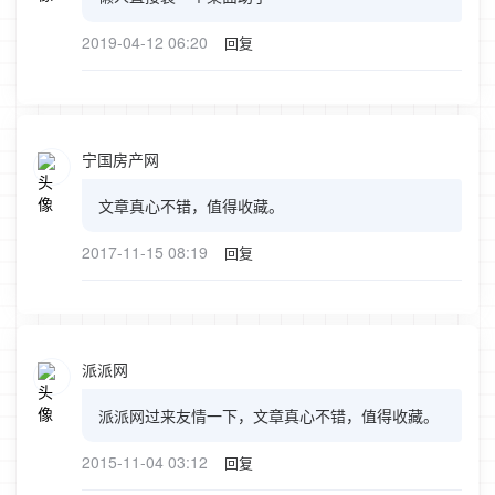
2019-04-12 06:20
回复
宁国房产网
文章真心不错，值得收藏。
2017-11-15 08:19
回复
派派网
派派网过来友情一下，文章真心不错，值得收藏。
2015-11-04 03:12
回复