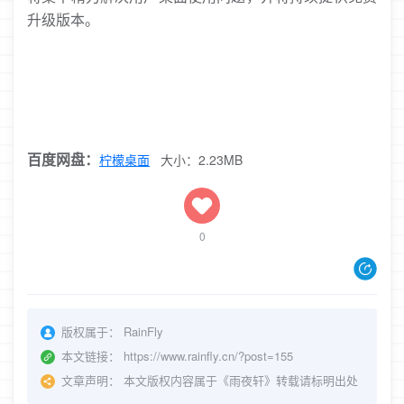
升级版本。
百度网盘：
柠檬桌面
大小：2.23MB
0
版权属于：
RainFly
本文链接：
https://www.rainfly.cn/?post=155
文章声明：
本文版权内容属于《雨夜轩》转载请标明出处