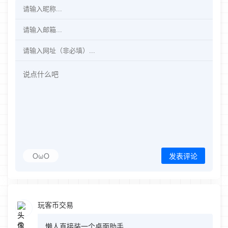
OωO
发表评论
玩客币交易
懒人直接装一个桌面助手