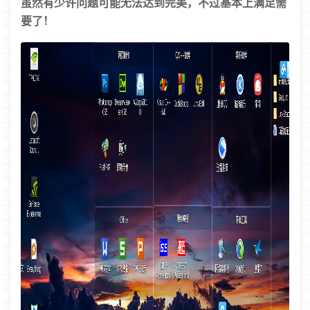
虽然有少许问题可能无法达到完美，不过基本上满足需
要了！