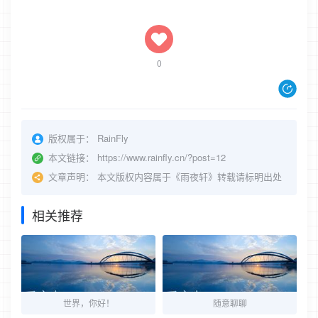
0
版权属于：
RainFly
本文链接：
https://www.rainfly.cn/?post=12
文章声明：
本文版权内容属于《雨夜轩》转载请标明出处
相关推荐
世界，你好！
随意聊聊