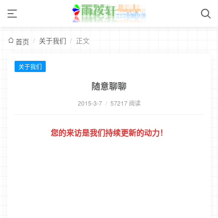
/
关于我们
/
正文
首页
关于我们
随意聊聊
2015-3-7
/
57217 阅读
您的来访是我们持续更新的动力！