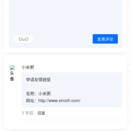
OωO
发表评论
小米粥
申请友情链接
名称：小米粥
网址：http://www.ximizh.com/
3 年前
回复