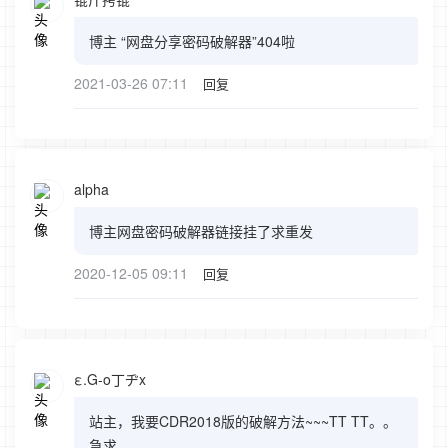
博主 “网盘分享密码破解器”404啦
2021-03-26 07:11
回复
alpha
博主网盘密码破解器链接挂了求重发
2020-12-05 09:11
回复
ε.G-o丁ヂx
站主，我要CDR2018版的破解方法~~~TT TT。。
急求