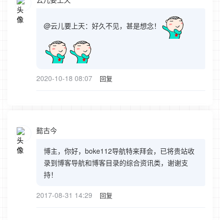
@云儿要上天：好久不见，甚是想念！
2020-10-18 08:07
回复
懿古今
博主，你好，boke112导航特来拜会，已将贵站收
录到博客导航和博客目录的综合资讯类，谢谢支
持！
2017-08-31 14:29
回复