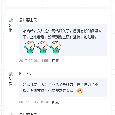
云儿要上天
哈哈哈，关注这个网站好久了，感觉有段时间没来
了，上来看看，没想到楼主还在坚持，加油喔。
2017-09-06 14:55
回复
RainFly
@云儿要上天：毕竟花了些精力，停了总归舍不
得，谢谢支持！也欢迎常来看看！
2017-09-06 15:14
回复
云儿要上天