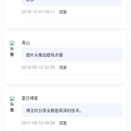
2018-12-21 09:11
回复
青山
图片头像加载有点慢
2018-05-12 22:56
回复
夏日博客
博主的分享全都是高深的技术。
2017-09-12 08:33
回复