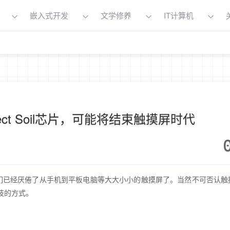
嵌入式开发
文学修养
IT计算机
ect Soil芯片，可能将结束触摸屏时代
已经厌倦了从手机到平板电脑等大大小小的触摸屏了。当然不可否认触
科技的方式。