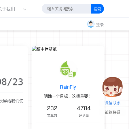
关于我们
搜索
登录
08/23
RainFly
明确一个目标，这很重要！
摸屏给我们使
微信联系
232
4784
邮箱联系
文章数
评论量