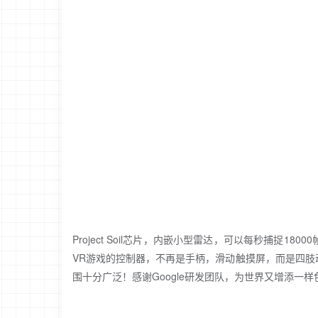
Project Soil芯片，内嵌小型雷达，可以每秒捕捉
VR游戏的控制器，不再是手柄，滑动触摸屏，而是四
围十分广泛！感谢Google研发团队，为世界又增添一样