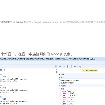
个新窗口，在窗口中连接到你的 Node.js 实例。