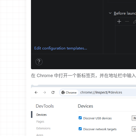
在 Chrome 中打开一个新标签页，并在地址栏中输