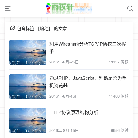
包含标签 【编程】 的文章
利用Wireshark分析TCP/IP协议三次握
手
2016年-8月-25日
13137 阅读
通过PHP、JavaScript、判断是否为手
机浏览器
2016年-8月-16日
11460 阅读
HTTP协议原理结构分析
2016年-8月-15日
6956 阅读