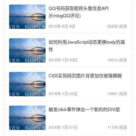
QQ号码获取昵称头像信息API
(EmlogQQ评论)
2016年-8月-9日
33336 阅读
如何利用JavaScript动态更换body的属
性
2016年-7月-30日
14314 阅读
CSS实现网页图片背景加仿玻璃模糊
2016年-7月-22日
13591 阅读
触发click事件弹出一个新的的DIV层
2016年-7月-21日
11159 阅读