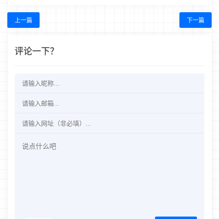
上一篇
下一篇
评论一下？