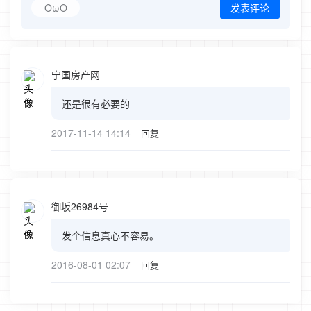
OωO
发表评论
宁国房产网
还是很有必要的
2017-11-14 14:14
回复
御坂26984号
发个信息真心不容易。
2016-08-01 02:07
回复