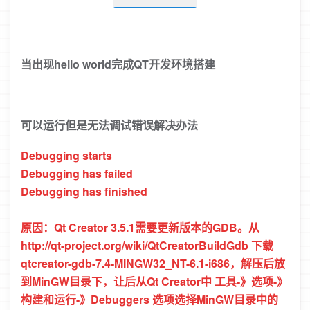
当出现hello world完成QT开发环境搭建
可以运行但是无法调试错误解决办法
Debugging starts
Debugging has failed
Debugging has finished
原因：Qt Creator 3.5.1需要更新版本的GDB。从
http://qt-project.org/wiki/QtCreatorBuildGdb 下载
qtcreator-gdb-7.4-MINGW32_NT-6.1-i686，解压后放
到MinGW目录下，让后从Qt Creator中 工具-》选项-》
构建和运行-》Debuggers 选项选择MinGW目录中的