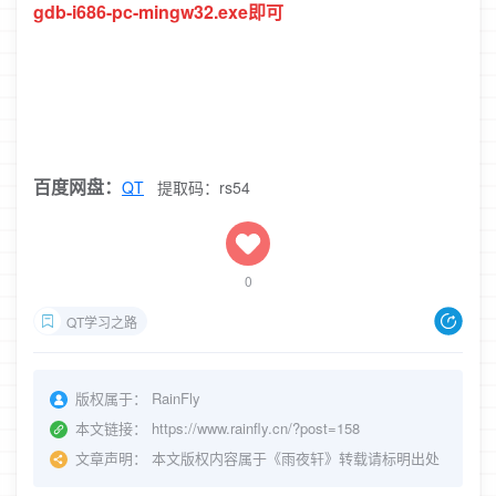
gdb-i686-pc-mingw32.exe即可
百度网盘：
QT
提取码：rs54
0
QT学习之路
版权属于：
RainFly
本文链接：
https://www.rainfly.cn/?post=158
文章声明：
本文版权内容属于《雨夜轩》转载请标明出处