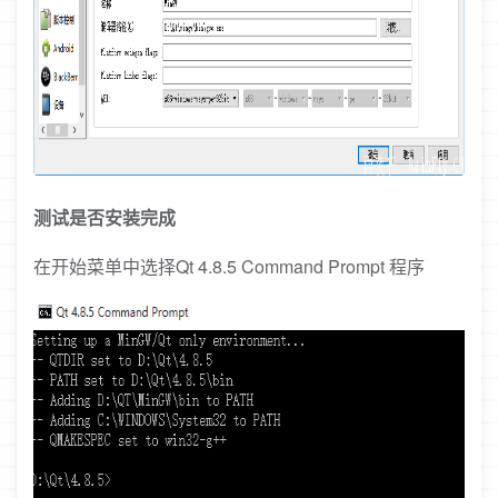
测试是否安装完成
在开始菜单中选择Qt 4.8.5 Command Prompt 程序