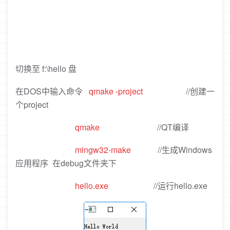
切换至 f:\hello 盘
在DOS中输入命令
qmake -project
//创建一
个project
qmake
//QT编译
mingw32-make
//生成Windows
应用程序 在debug文件夹下
hello.exe
//运行hello.exe