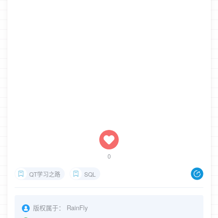
0
QT学习之路
SQL
版权属于：
RainFly