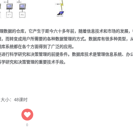
和管理数据的仓库，它产生于距今六十多年前，随着信息技术和市场的发展
据，而转变成用户所需要的各种数据管理的方式。数据库有很多种类型，
据库系统都在各个方面得到了广泛的应用。
是进行科学研究和决策管理的前提条件。数据库技术是管理信息系统、办
科学研究和决策管理的重要技术手段。
大小：48课时
0