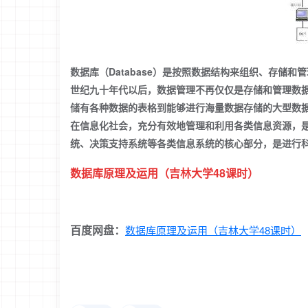
数据库（Database）是按照数据结构来组织、存储
世纪九十年代以后，数据管理不再仅仅是存储和管理数
储有各种数据的表格到能够进行海量数据存储的大型数
在信息化社会，充分有效地管理和利用各类信息资源，
统、决策支持系统等各类信息系统的核心部分，是进行
数据库原理及运用（吉林大学48课时）
百度网盘：
数据库原理及运用（吉林大学48课时）