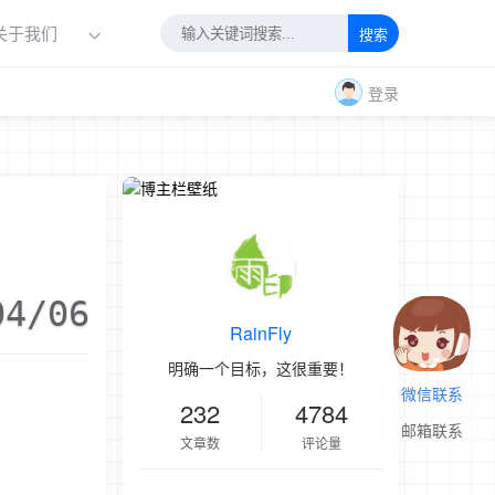
关于我们
搜索
登录
04/06
RainFly
明确一个目标，这很重要！
微信联系
232
4784
邮箱联系
文章数
评论量