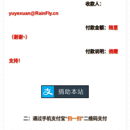
收款人：
yuyexuan@RainFly.cn
付款金额：
随意
（谢谢~）
付款说明：
捐赠
支持！
二：通过手机支付宝“
扫一扫
”二维码支付