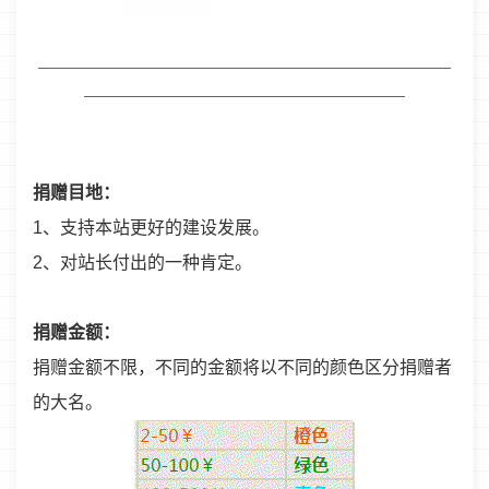
———————————————————————————
—————————————————————
捐赠目地：
1、支持本站更好的建设发展。
2、对站长付出的一种肯定。
捐赠金额：
捐赠金额不限，不同的金额将以不同的颜色区分捐赠者
的大名。