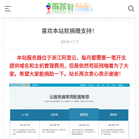
喜欢本站就捐赠支持！
2016-11-7
本站服务器位于浙江阿里云，每月都需要一笔开支
提供域名和主机管理费用，但是依然苟延残喘着为了大
家。希望大家能捐助一下。站长再次衷心表示谢谢！