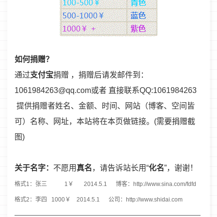
如何捐赠？
通过
支付宝
捐赠 ，捐赠后请发邮件到：
1061984263@qq.com或者 直接联系QQ:1061984263
提供捐赠者姓名、金额、时间、网站（博客、空间皆
可）名称、网址，本站将在本页做链接。(需要捐赠截
图)
关于名字：
不愿用
真名
，请告诉站长用“
化名
”，谢谢！
格式1：张三 1￥ 2014.5.1 博客：http://www.sina.com/fdfd
格式2：李四 1000￥ 2014.5.1 公司：http://www.shidai.com
————————————————————————