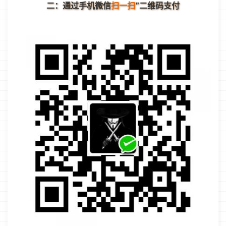
二：通过手机微信
扫一扫
”二维码支付