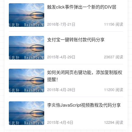
触发click事件弹出一个新的的DIV层
2016年-7月-21日
11156 阅读
支付宝一键转账付款代码分享
2015年-4月-29日
23637 阅读
如何关闭网页右键功能，添加复制版权
提醒！
2015年-4月-28日
11200 阅读
李炎恢JavaScript视频教程及代码分享
2015年-4月-6日
12294 阅读