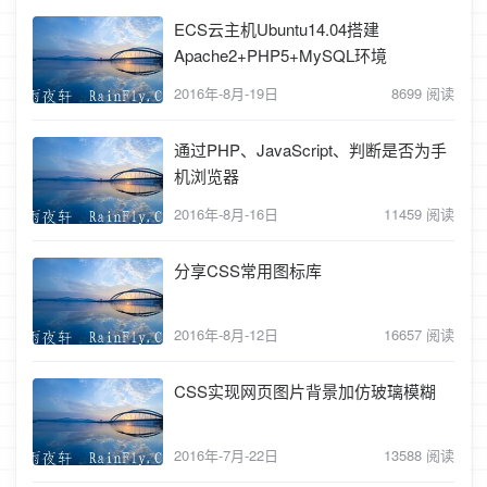
ECS云主机Ubuntu14.04搭建
Apache2+PHP5+MySQL环境
2016年-8月-19日
8699 阅读
通过PHP、JavaScript、判断是否为手
机浏览器
2016年-8月-16日
11459 阅读
分享CSS常用图标库
2016年-8月-12日
16657 阅读
CSS实现网页图片背景加仿玻璃模糊
2016年-7月-22日
13588 阅读