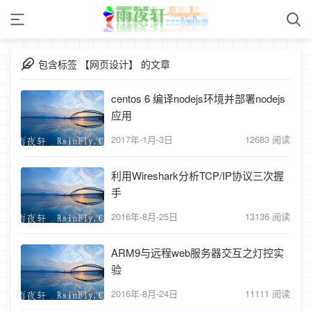
包含标签 【网页设计】 的文章
centos 6 编译nodejs环境并部署nodejs
应用
2017年-1月-3日
12683 阅读
利用Wireshark分析TCP/IP协议三次握
手
2016年-8月-25日
13136 阅读
ARM9与远程web服务器交互之灯控实
验
2016年-8月-24日
11111 阅读